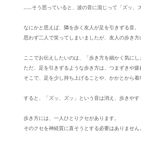
……そう思っていると、波の音に混じって「ズッ、
なにかと思えば、隣を歩く友人が足を引きずる音。
思わず二人で笑ってしまいましたが、友人の歩き方
ここでお伝えしたいのは、「歩き方を細かく気にし
ただ、足を引きずるような歩き方は、つまずきや疲
そこで、足を少し持ち上げることや、かかとから着
すると、「ズッ、ズッ」という音は消え、歩きやす
歩き方には、一人ひとりクセがあります。
そのクセを神経質に直そうとする必要はありません