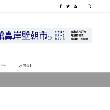
バー
お問合せ