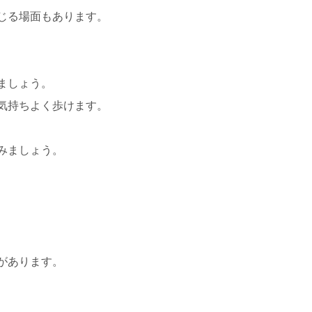
じる場面もあります。
ましょう。
気持ちよく歩けます。
みましょう。
があります。