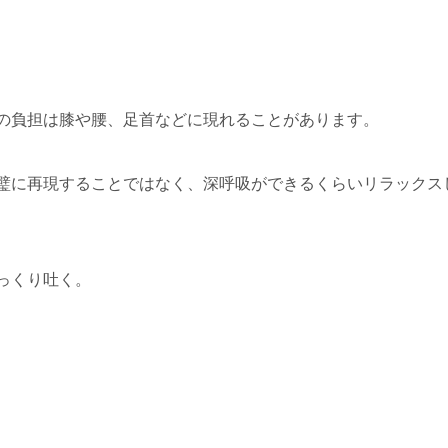
の負担は膝や腰、足首などに現れることがあります。
璧に再現することではなく、深呼吸ができるくらいリラックス
っくり吐く。