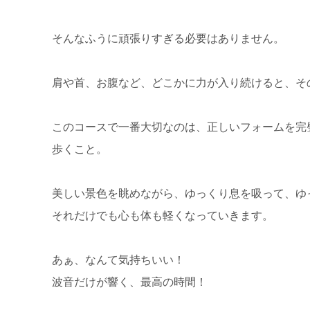
そんなふうに頑張りすぎる必要はありません。
肩や首、お腹など、どこかに力が入り続けると、そ
このコースで一番大切なのは、正しいフォームを完
歩くこと。
美しい景色を眺めながら、ゆっくり息を吸って、ゆ
それだけでも心も体も軽くなっていきます。
あぁ、なんて気持ちいい！
波音だけが響く、最高の時間！