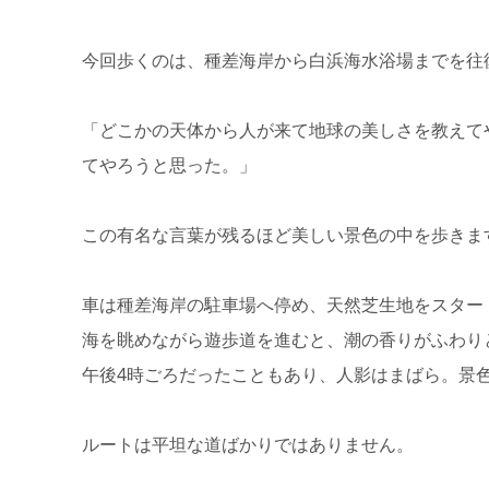
今回歩くのは、種差海岸から白浜海水浴場までを往
「どこかの天体から人が来て地球の美しさを教えて
てやろうと思った。」
この有名な言葉が残るほど美しい景色の中を歩きま
車は種差海岸の駐車場へ停め、天然芝生地をスター
海を眺めながら遊歩道を進むと、潮の香りがふわり
午後4時ごろだったこともあり、人影はまばら。景
ルートは平坦な道ばかりではありません。