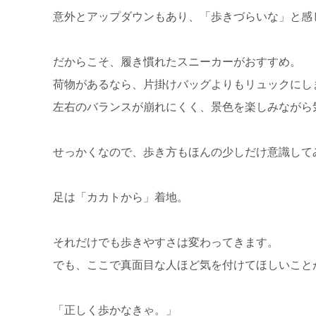
意外とアップダウンもあり、「歩きづらいな」と感
だからこそ、履き慣れたスニーカーがおすすめ。
荷物があるなら、片掛けバッグよりもリュックにし
左右のバランスが崩れにくく、景色を楽しみながら
せっかくなので、歩き方もほんの少しだけ意識して
足は「カカトから」着地。
それだけでも歩きやすさは変わってきます。
でも、ここで真面目な人ほど気を付けてほしいこと
「正しく歩かなきゃ。」