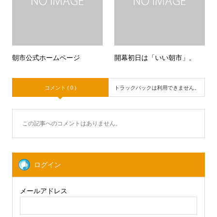
朝市公式ホームページ
開幕初日は「いい朝市」。
コメント ( 0 )
トラックバックは利用できません。
この記事へのコメントはありません。
ログイン
メールアドレス