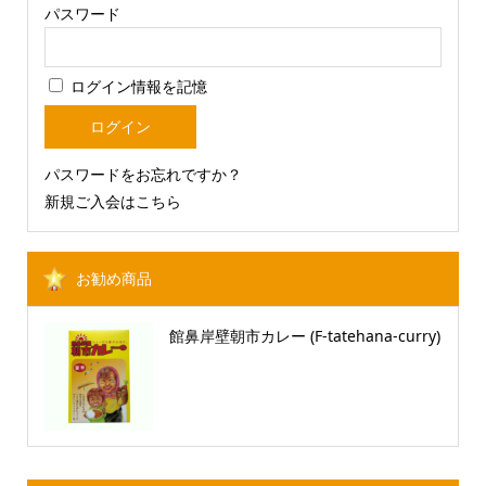
パスワード
ログイン情報を記憶
パスワードをお忘れですか？
新規ご入会はこちら
お勧め商品
館鼻岸壁朝市カレー (F-tatehana-curry)