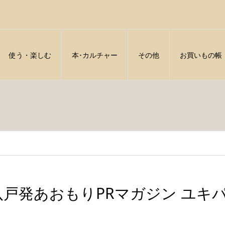
使う・楽しむ
本･カルチャー
その他
お買いもの帳
八戸発あおもりPRマガジン ユキパル