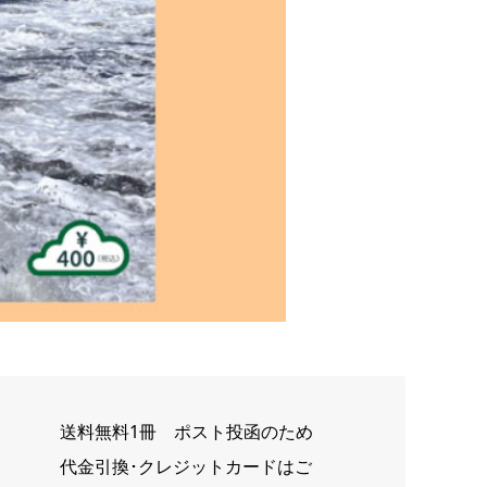
送料無料1冊 ポスト投函のため
代金引換･クレジットカードはご