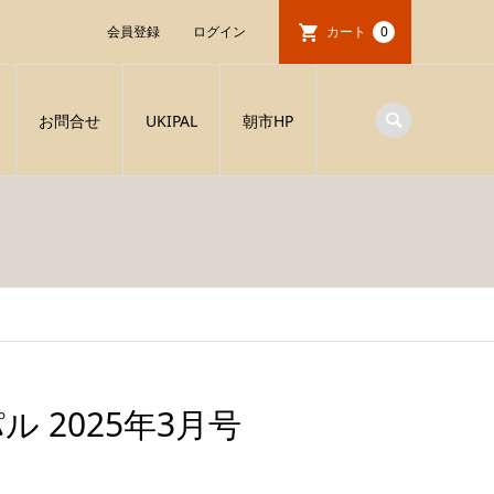
会員登録
ログイン
カート
0
お問合せ
UKIPAL
朝市HP
 2025年3月号