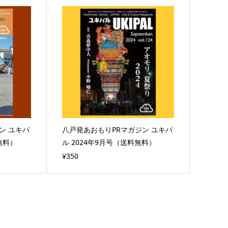
ン ユキパ
八戸発あおもりPRマガジン ユキパ
無料）
ル 2024年9月号（送料無料）
¥350