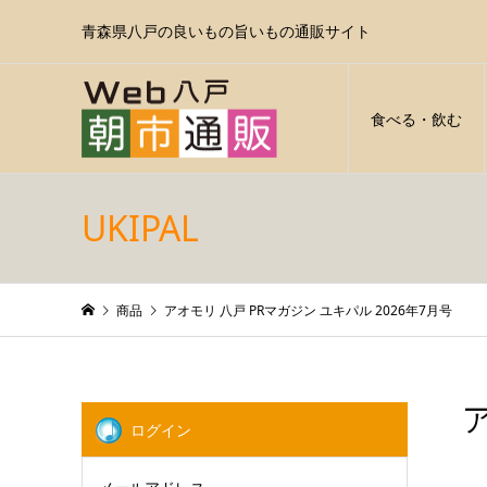
青森県八戸の良いもの旨いもの通販サイト
食べる・飲む
UKIPAL
商品
アオモリ 八戸 PRマガジン ユキパル 2026年7月号
ログイン