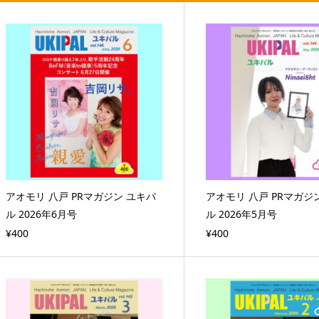
アオモリ 八戸 PRマガジン ユキパ
アオモリ 八戸 PRマガジ
ル 2026年6月号
ル 2026年5月号
¥400
¥400