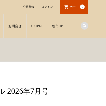
会員登録
ログイン
カート
0
お問合せ
UKIPAL
朝市HP
 2026年7月号