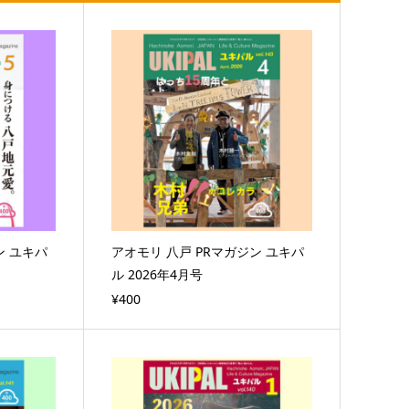
ン ユキパ
アオモリ 八戸 PRマガジン ユキパ
ル 2026年4月号
¥400