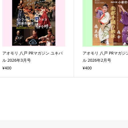
アオモリ 八戸 PRマガジン ユキパ
アオモリ 八戸 PRマガジ
ル 2026年3月号
ル 2026年2月号
¥400
¥400