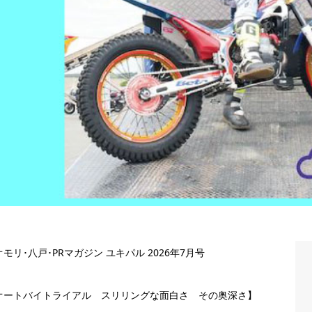
モリ･八戸･PRマガジン ユキパル 2026年7月号
オートバイトライアル スリリングな面白さ その奥深さ】