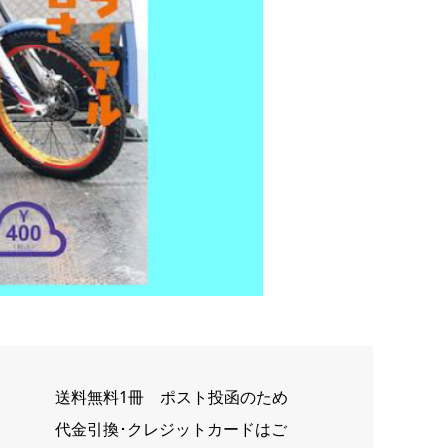
送料無料1冊 ポスト投函のため
代金引換･クレジットカードはご