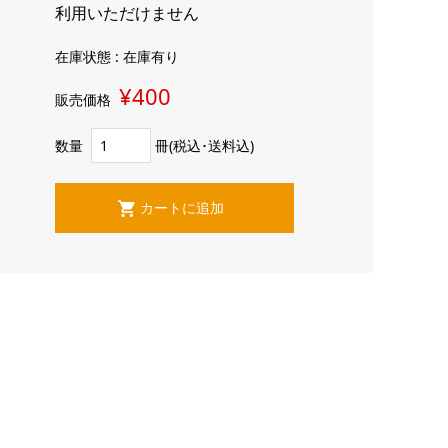
利用いただけません
在庫状態 : 在庫有り
¥400
販売価格
数量
冊(税込･送料込)