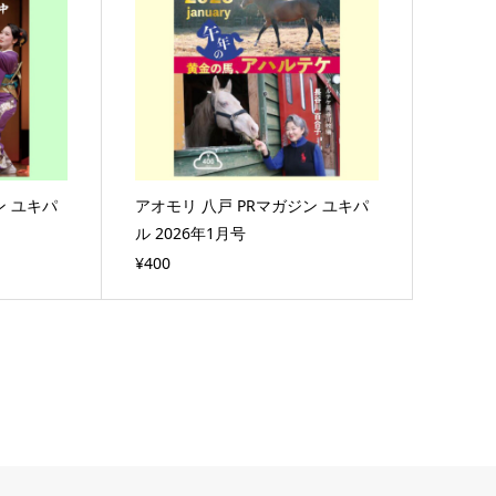
ン ユキパ
アオモリ 八戸 PRマガジン ユキパ
ル 2026年1月号
¥400