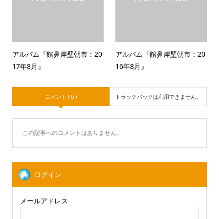
アルバム『館鼻岸壁朝市：20
アルバム『館鼻岸壁朝市：20
17年8月』
16年8月』
コメント ( 0 )
トラックバックは利用できません。
この記事へのコメントはありません。
ログイン
メールアドレス