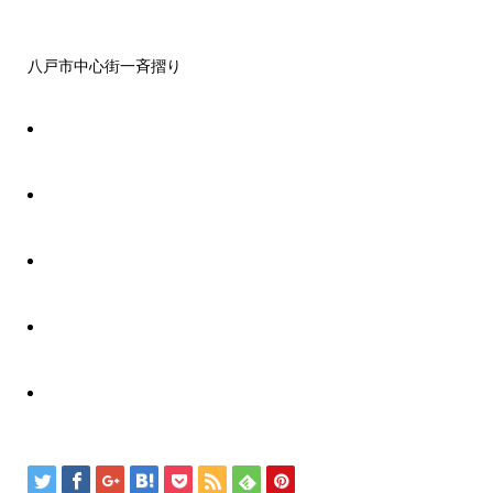
八戸市中心街一斉摺り