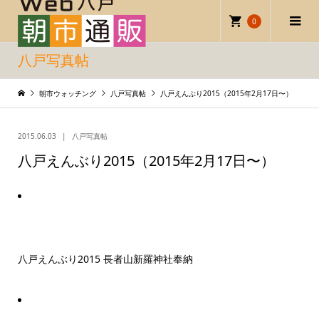
0
八戸写真帖
朝市ウォッチング
八戸写真帖
八戸えんぶり2015（2015年2月17日〜）
2015.06.03
八戸写真帖
八戸えんぶり2015（2015年2月17日〜）
八戸えんぶり2015 長者山新羅神社奉納