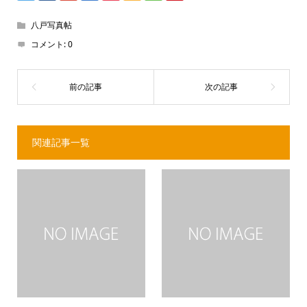
八戸写真帖
コメント:
0
関連記事一覧