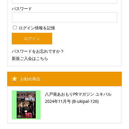
パスワード
ログイン情報を記憶
パスワードをお忘れですか？
新規ご入会はこちら
お勧め商品
八戸発あおもりPRマガジン ユキパル
2024年11月号 (B-ukipal-126)