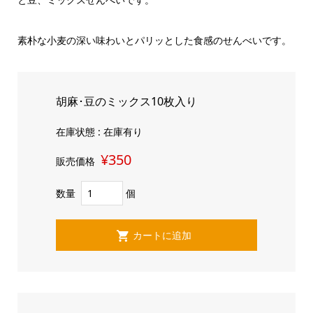
素朴な小麦の深い味わいとパリッとした食感のせんべいです。
胡麻･豆のミックス10枚入り
在庫状態 : 在庫有り
¥350
販売価格
数量
個