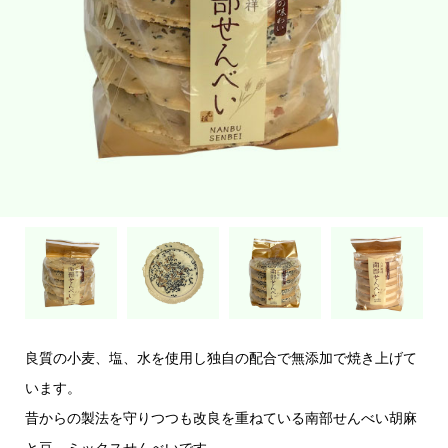
良質の小麦、塩、水を使用し独自の配合で無添加で焼き上げて
います。
昔からの製法を守りつつも改良を重ねている南部せんべい胡麻
と豆、ミックスせんべいです。