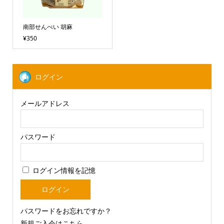
南部せんべい 胡麻
¥350
ログイン
メールアドレス
パスワード
ログイン情報を記憶
パスワードをお忘れですか？
新規ご入会はこちら