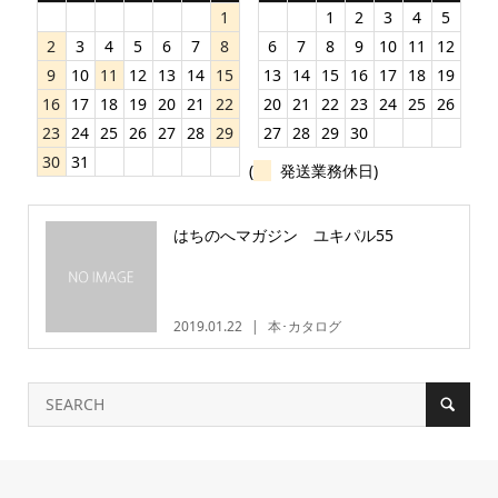
1
1
2
3
4
5
2
3
4
5
6
7
8
6
7
8
9
10
11
12
9
10
11
12
13
14
15
13
14
15
16
17
18
19
16
17
18
19
20
21
22
20
21
22
23
24
25
26
23
24
25
26
27
28
29
27
28
29
30
30
31
(
発送業務休日)
はちのへマガジン ユキパル55
2019.01.22
本･カタログ