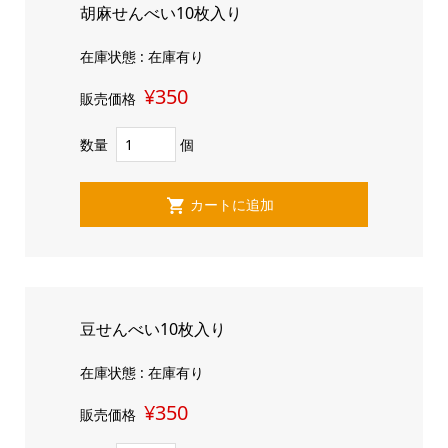
胡麻せんべい10枚入り
在庫状態 : 在庫有り
¥350
販売価格
数量
個
豆せんべい10枚入り
在庫状態 : 在庫有り
¥350
販売価格