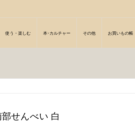
使う・楽しむ
本･カルチャー
その他
お買いもの帳
南部せんべい 白