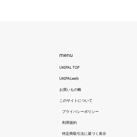
menu
UKIPAL TOP
UKIPALweb
お買いもの帳
このサイトについて
プライバシーポリシー
利用規約
特定商取引法に基づく表示