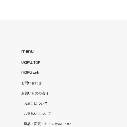
menu
UKIPAL TOP
UKIPALweb
お問い合わせ
お買いものの流れ
お届けについて
お支払いについて
返品・変更・キャンセルについ