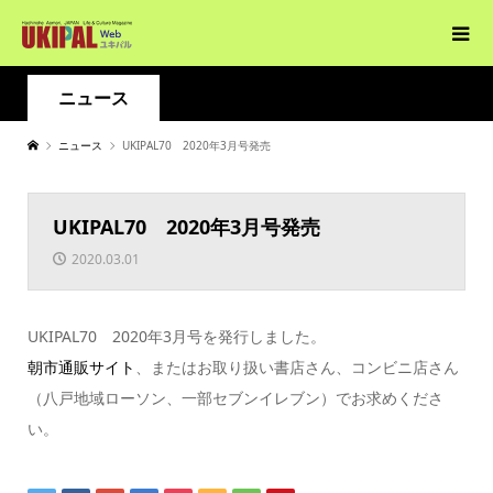
ニュース
ニュース
UKIPAL70 2020年3月号発売
UKIPAL70 2020年3月号発売
2020.03.01
UKIPAL70 2020年3月号を発行しました。
朝市通販サイト
、またはお取り扱い書店さん、コンビニ店さん
（八戸地域ローソン、一部セブンイレブン）でお求めくださ
い。