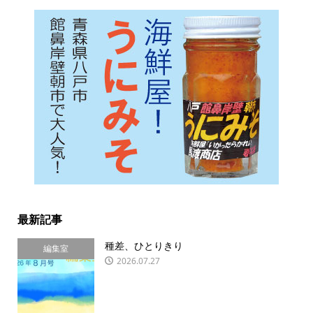
最新記事
種差、ひとりきり
編集室
2026.07.27