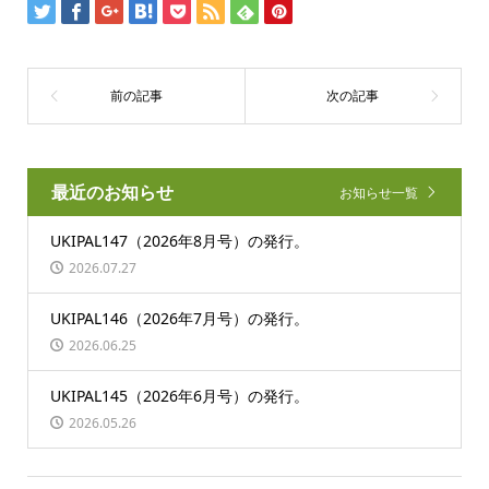
最近のお知らせ
お知らせ一覧
UKIPAL147（2026年8月号）の発行。
2026.07.27
UKIPAL146（2026年7月号）の発行。
2026.06.25
UKIPAL145（2026年6月号）の発行。
2026.05.26