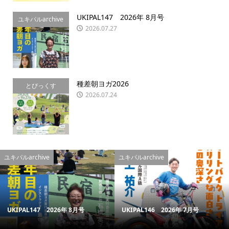
UKIPAL147 2026年 8月号
ユキパルarchive
2026.07.27
種差朝ヨガ2026
とぴっくす
2026.07.24
ユキパルarchive
ユキパルarchive
UKIPAL147 2026年 8月号
UKIPAL146 2026年 7月号