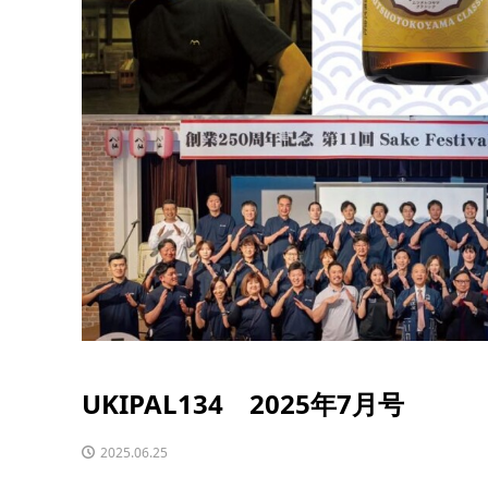
UKIPAL134 2025年7月号
2025.06.25