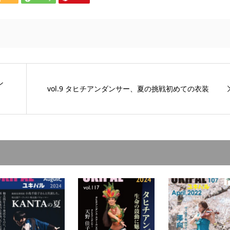
ン
vol.9 タヒチアンダンサー、夏の挑戦初めての衣装