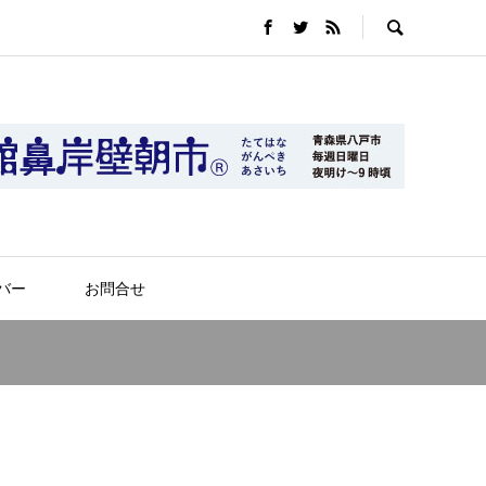
バー
お問合せ