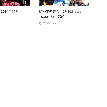
6 2024年11月号
鮫神楽発表会 6月8日（日）
10:00 鮫生活館
2025.05.25