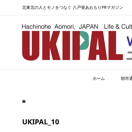
北東北の人とモノをつなぐ 八戸発あおもりPRマガジン
ホーム
朝市
UKIPAL_10