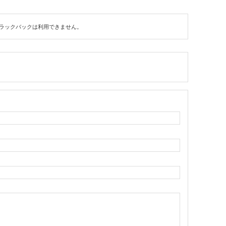
ラックバックは利用できません。