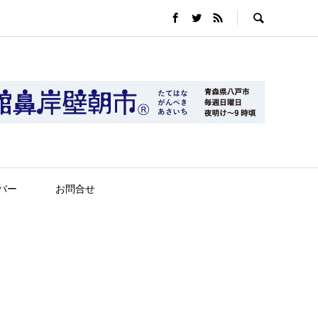
バー
お問合せ