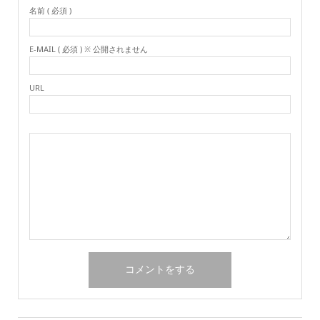
名前 ( 必須 )
E-MAIL ( 必須 ) ※ 公開されません
URL