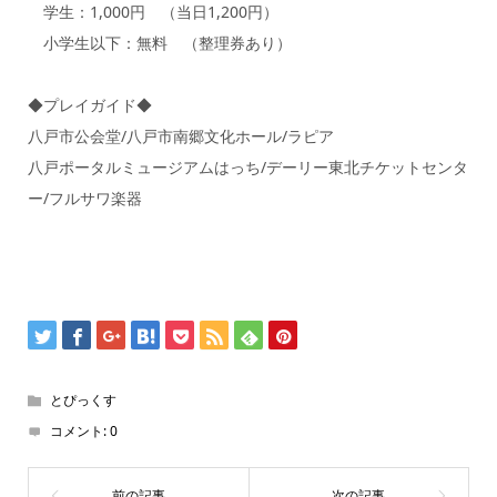
学生：1,000円 （当日1,200円）
小学生以下：無料 ​（整理券あり）
◆プレイガイド◆
八戸市公会堂/八戸市南郷文化ホール/ラピア
八戸ポータルミュージアムはっち/デーリー東北チケットセンタ
ー/フルサワ楽器
とぴっくす
コメント:
0