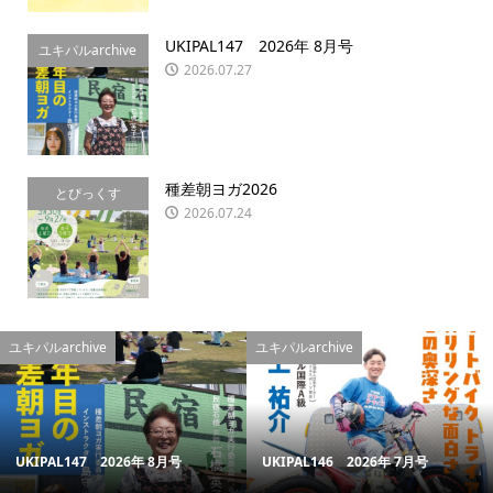
UKIPAL147 2026年 8月号
ユキパルarchive
2026.07.27
種差朝ヨガ2026
とぴっくす
2026.07.24
ユキパルarchive
ユキパルarchive
UKIPAL147 2026年 8月号
UKIPAL146 2026年 7月号