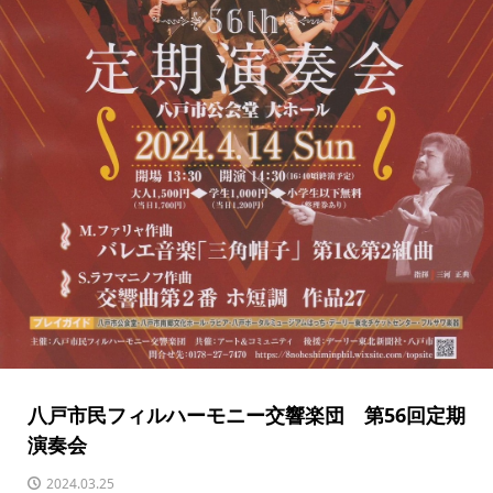
八戸市民フィルハーモニー交響楽団 第56回定期
演奏会
2024.03.25