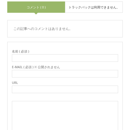
コメント ( 0 )
トラックバックは利用できません。
この記事へのコメントはありません。
名前 ( 必須 )
E-MAIL ( 必須 ) ※ 公開されません
URL