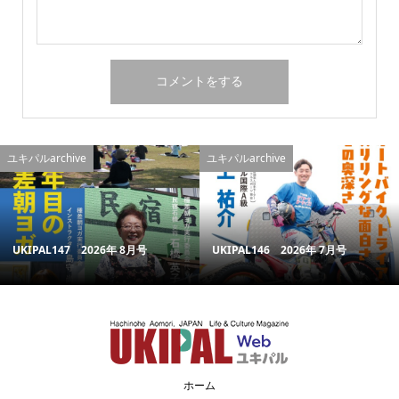
ユキパルarchive
ユキパルarchive
UKIPAL147 2026年 8月号
UKIPAL146 2026年 7月号
ホーム