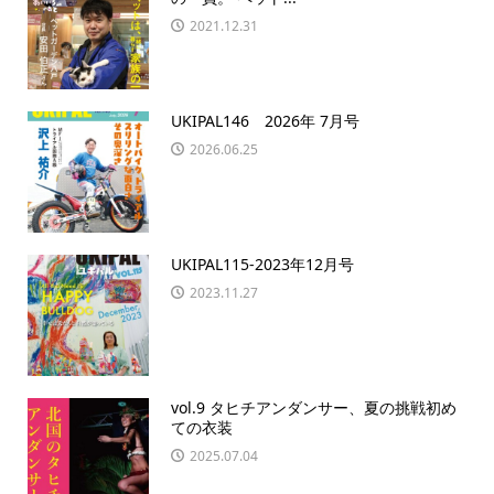
2021.12.31
UKIPAL146 2026年 7月号
2026.06.25
UKIPAL115-2023年12月号
2023.11.27
vol.9 タヒチアンダンサー、夏の挑戦初め
ての衣装
2025.07.04