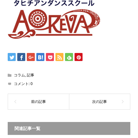
コラム
,
記事
コメント:
0
関連記事一覧