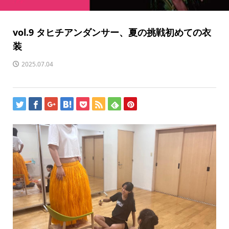
vol.9 タヒチアンダンサー、夏の挑戦初めての衣
装
2025.07.04