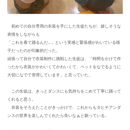
初めての自分専用の衣装を手にした生徒たちが、嬉しそうな
表情をしながらも
「これを着て踊るんだ…」という実感と緊張感がわいている様
子だったのが印象的だった。
頑張って自分で衣装制作に挑戦した生徒は、
「時間をかけて作
ったから衣装がかわいくてかわいくて、ペットをなでるように
大切になでて管理しています」
と言っていた。
この生徒は、きっとダンスにも気持ちをこめて丁寧に踊って
くれると思う。
衣装をそろえたことがきっかけで、これからもタヒチアンダ
ンスの世界を楽しんでくれたら良いなぁと願っている。