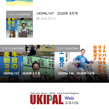
UKIPAL147 2026年 8月号
ユキパルarchive
2026.07.27
ユキパルarchive
ユキパルarchive
UKIPAL147 2026年 8月号
UKIPAL146 2026年 7月号