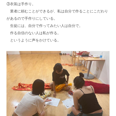
③衣装は手作り。
業者に頼むことができるが、私は自分で作ることにこだわり
があるので手作りにしている。
生徒には、自分で作ってみたい人は自分で。
作る自信のない人は私が作る。
というように声をかけている。