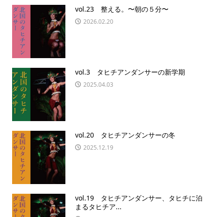
vol.23 整える。〜朝の５分〜
2026.02.20
vol.3 タヒチアンダンサーの新学期
2025.04.03
vol.20 タヒチアンダンサーの冬
2025.12.19
vol.19 タヒチアンダンサー、タヒチに泊
まるタヒチア...