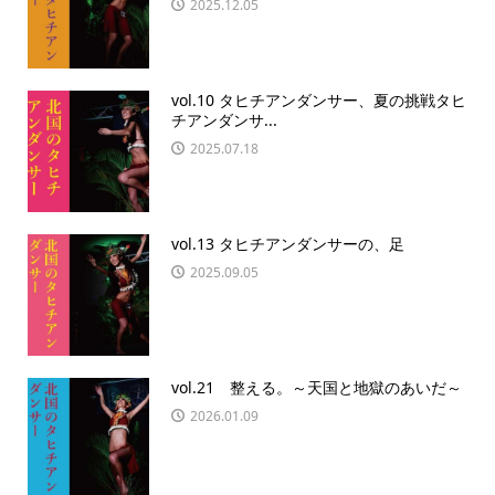
2025.12.05
vol.10 タヒチアンダンサー、夏の挑戦タヒ
チアンダンサ...
2025.07.18
vol.13 タヒチアンダンサーの、足
2025.09.05
vol.21 整える。～天国と地獄のあいだ～
2026.01.09