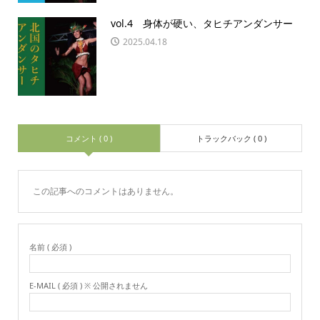
vol.4 身体が硬い、タヒチアンダンサー
2025.04.18
コメント ( 0 )
トラックバック ( 0 )
この記事へのコメントはありません。
名前 ( 必須 )
E-MAIL ( 必須 ) ※ 公開されません