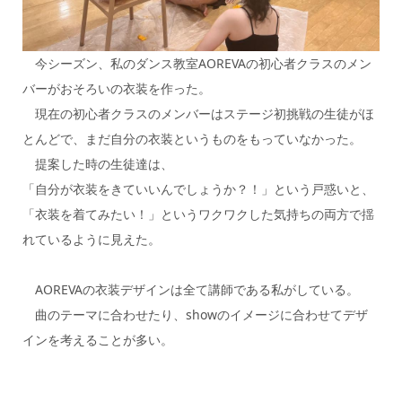
今シーズン、私のダンス教室AOREVAの初心者クラスのメン
バーがおそろいの衣装を作った。
現在の初心者クラスのメンバーはステージ初挑戦の生徒がほ
とんどで、まだ自分の衣装というものをもっていなかった。
提案した時の生徒達は、
「自分が衣装をきていいんでしょうか？！」という戸惑いと、
「衣装を着てみたい！」というワクワクした気持ちの両方で揺
れているように見えた。
AOREVAの衣装デザインは全て講師である私がしている。
曲のテーマに合わせたり、showのイメージに合わせてデザ
インを考えることが多い。