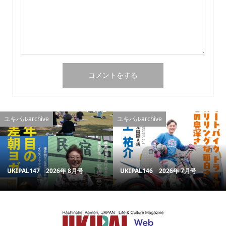
ユキパルarchive
ユキパルarchive
UKIPAL147 2026年 8月号
UKIPAL146 2026年 7月号