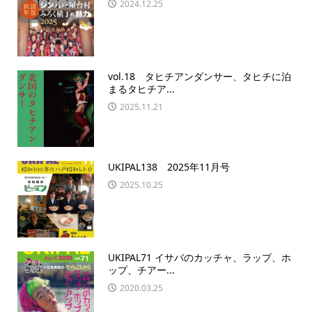
2024.12.25
vol.18 タヒチアンダンサー、タヒチに泊
まるタヒチア...
2025.11.21
UKIPAL138 2025年11月号
2025.10.25
UKIPAL71 イサバのカッチャ、ラップ、ホ
ップ、チアー...
2020.03.25