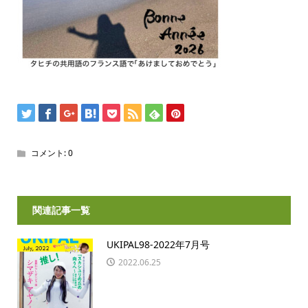
コメント:
0
関連記事一覧
UKIPAL98-2022年7月号
2022.06.25