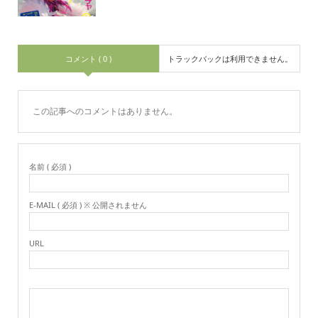
コメント ( 0 )
トラックバックは利用できません。
この記事へのコメントはありません。
名前 ( 必須 )
E-MAIL ( 必須 ) ※ 公開されません
URL