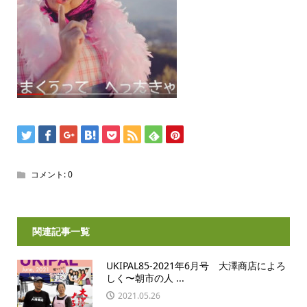
コメント:
0
関連記事一覧
UKIPAL85-2021年6月号 大澤商店によろ
しく〜朝市の人 ...
2021.05.26