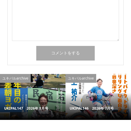
ユキパルarchive
ユキパルarchive
UKIPAL147 2026年 8月号
UKIPAL146 2026年 7月号