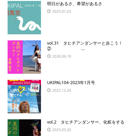
明日があるさ、希望があるさ
2025.01.03
vol.31 タヒチアンダンサーと歩こう！
② ...
2026.06.19
UKIPAL104-2023年1月号
2022.12.24
vol.2 タヒチアンダンサー、化粧をする
2025.03.20