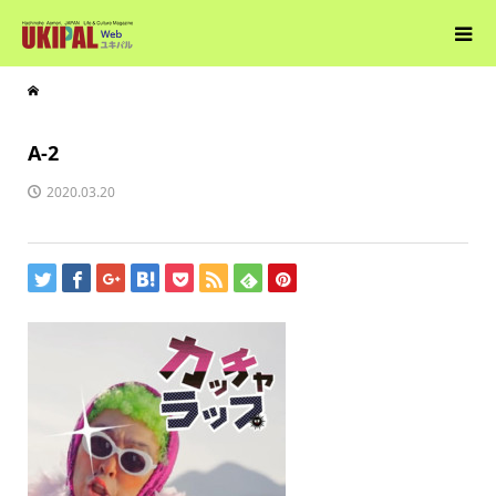
A-2
2020.03.20