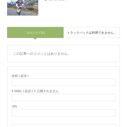
コメント ( 0 )
トラックバックは利用できません。
この記事へのコメントはありません。
名前 ( 必須 )
E-MAIL ( 必須 ) ※ 公開されません
URL