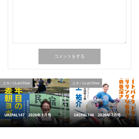
ユキパルarchive
ユキパルarchive
UKIPAL147 2026年 8月号
UKIPAL146 2026年 7月号