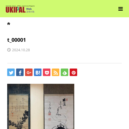
t_00001
2024.10.28