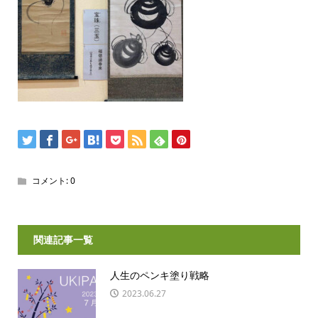
コメント:
0
関連記事一覧
人生のペンキ塗り戦略
2023.06.27