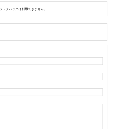
ラックバックは利用できません。