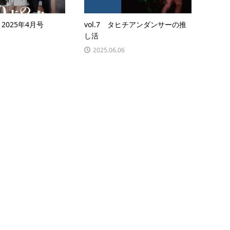
1 2025年4月号
vol.7 タヒチアンダンサーの推
し活
2025.06.06