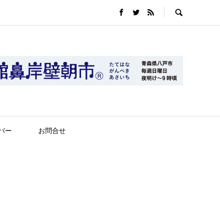
バー
お問合せ