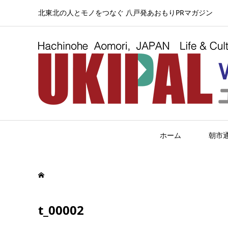
北東北の人とモノをつなぐ 八戸発あおもりPRマガジン
ホーム
朝市
t_00002