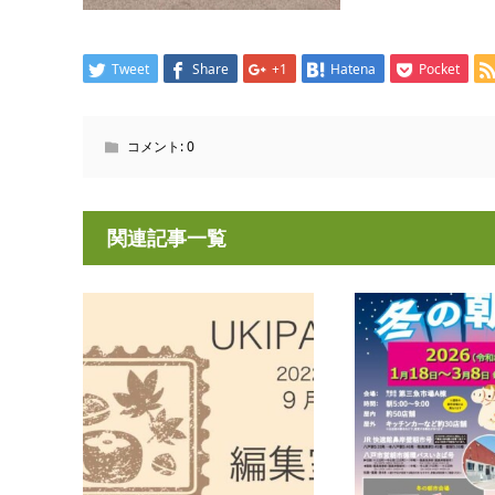
Tweet
Share
+1
Hatena
Pocket
コメント:
0
関連記事一覧