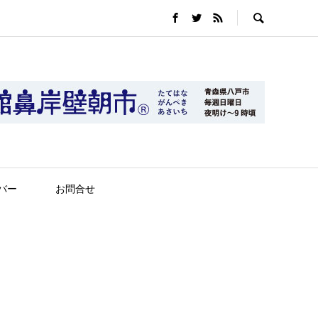
バー
お問合せ