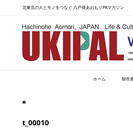
北東北の人とモノをつなぐ 八戸発あおもりPRマガジン
ホーム
朝市
t_00010