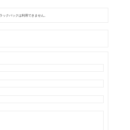
ラックバックは利用できません。