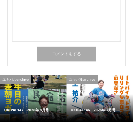
ユキパルarchive
ユキパルarchive
UKIPAL147 2026年 8月号
UKIPAL146 2026年 7月号