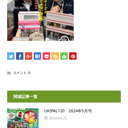
コメント:
0
関連記事一覧
UKIPAL120 2024年5月号
2024.04.25