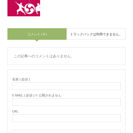
コメント ( 0 )
トラックバックは利用できません。
この記事へのコメントはありません。
名前 ( 必須 )
E-MAIL ( 必須 ) ※ 公開されません
URL