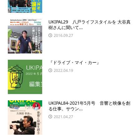
UKIPAL29 八戸ライフスタイルを 大谷真
樹さんに聞いて...
2016.09.27
『ドライブ・マイ・カー』
2022.04.19
UKIPAL84-2021年5月号 音響と映像を創
る仕事。サウン...
2021.04.27