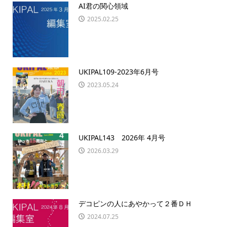
AI君の関心領域
2025.02.25
UKIPAL109-2023年6月号
2023.05.24
UKIPAL143 2026年 4月号
2026.03.29
デコピンの人にあやかって２番ＤＨ
2024.07.25