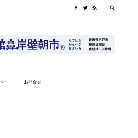
バー
お問合せ