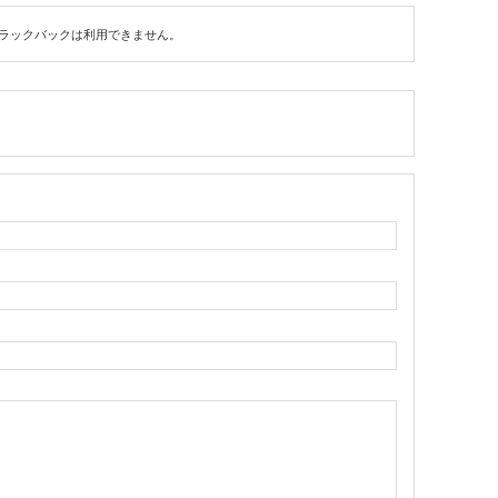
ラックバックは利用できません。