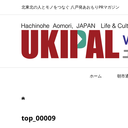
北東北の人とモノをつなぐ 八戸発あおもりPRマガジン
ホーム
朝市
top_00009