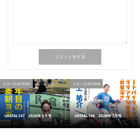
ユキパルarchive
ユキパルarchive
UKIPAL147 2026年 8月号
UKIPAL146 2026年 7月号