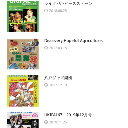
ライク･ザ･ピースストーン
2018.08.25
Discovery Hopeful Agriculture.
2012.03.15
八戸ジャズ楽団
2017.12.19
UKIPAL67 2019年12月号
2019.11.25