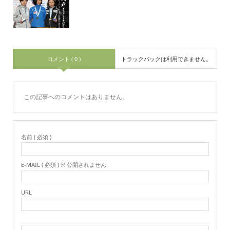
コメント ( 0 )
トラックバックは利用できません。
この記事へのコメントはありません。
名前 ( 必須 )
E-MAIL ( 必須 ) ※ 公開されません
URL