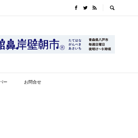
バー
お問合せ