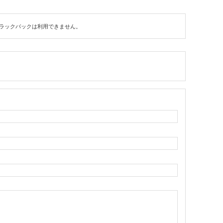
ラックバックは利用できません。