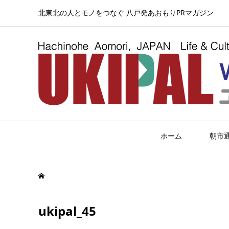
北東北の人とモノをつなぐ 八戸発あおもりPRマガジン
ホーム
朝市
ukipal_45