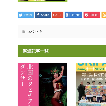
Tweet
Share
+1
Hatena
Pocket
コメント:
0
関連記事一覧