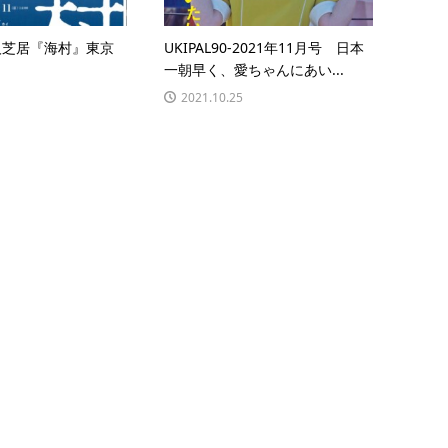
人芝居『海村』東京
UKIPAL90-2021年11月号 日本
一朝早く、愛ちゃんにあい...
2021.10.25