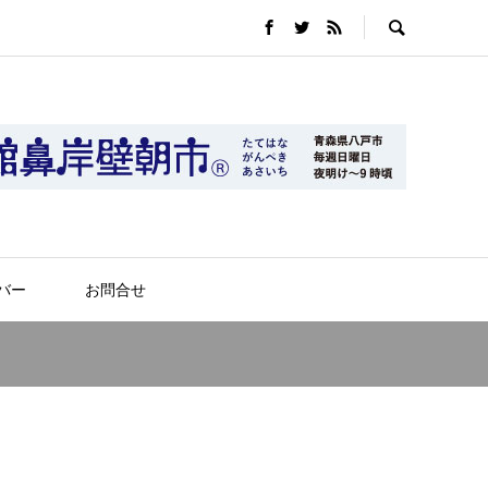
バー
お問合せ