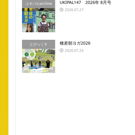
UKIPAL147 2026年 8月号
ユキパルarchive
2026.07.27
種差朝ヨガ2026
とぴっくす
2026.07.24