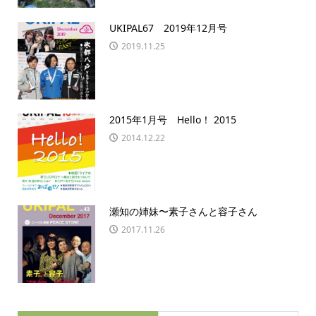
UKIPAL67 2019年12月号
2019.11.25
2015年1月号 Hello！ 2015
2014.12.22
瀬知の姉妹〜素子さんと容子さん
2017.11.26