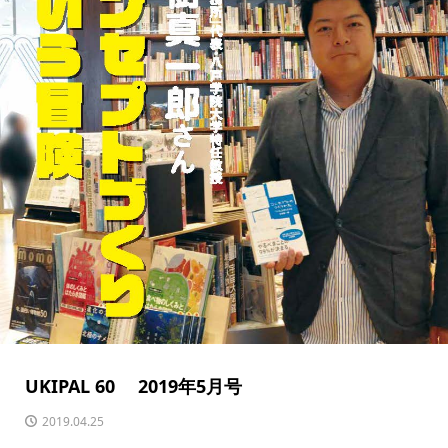
UKIPAL 60 2019年5月号
2019.04.25