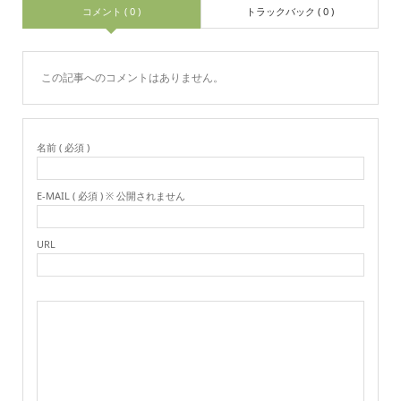
コメント ( 0 )
トラックバック ( 0 )
この記事へのコメントはありません。
名前 ( 必須 )
E-MAIL ( 必須 ) ※ 公開されません
URL