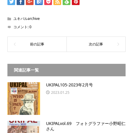
ユキパルarchive
コメント:
0
関連記事一覧
UKIPAL105-2023年2月号
2023.01.25
UKIPALvol.69 フォトグラファー小野昭仁
さん