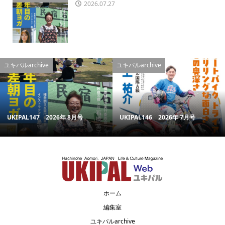
2026.07.27
ユキパルarchive
ユキパルarchive
UKIPAL147 2026年 8月号
UKIPAL146 2026年 7月号
ホーム
編集室
ユキパルarchive