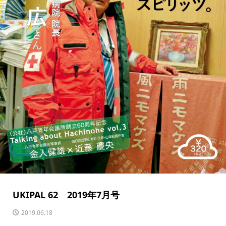
UKIPAL 62 2019年7月号
2019.06.18