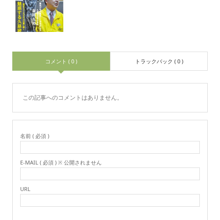
コメント ( 0 )
トラックバック ( 0 )
この記事へのコメントはありません。
名前 ( 必須 )
E-MAIL ( 必須 ) ※ 公開されません
URL