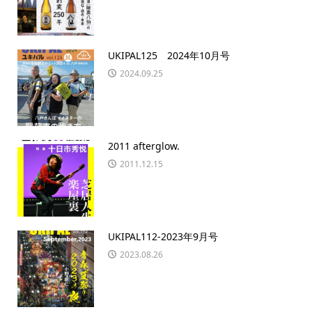
UKIPAL125 2024年10月号
2024.09.25
2011 afterglow.
2011.12.15
UKIPAL112-2023年9月号
2023.08.26