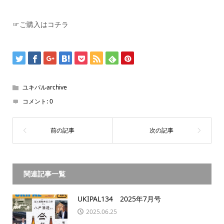
☞ご購入はコチラ
ユキパルarchive
コメント:
0
関連記事一覧
UKIPAL134 2025年7月号
2025.06.25