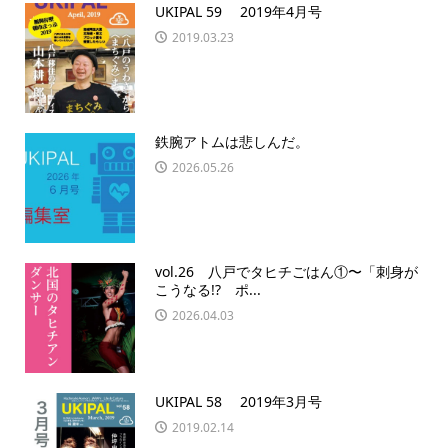
UKIPAL 59 2019年4月号
2019.03.23
鉄腕アトムは悲しんだ。
2026.05.26
vol.26 八戸でタヒチごはん①〜「刺身が
こうなる!? ポ...
2026.04.03
UKIPAL 58 2019年3月号
2019.02.14