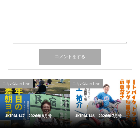
ユキパルarchive
ユキパルarchive
UKIPAL147 2026年 8月号
UKIPAL146 2026年 7月号