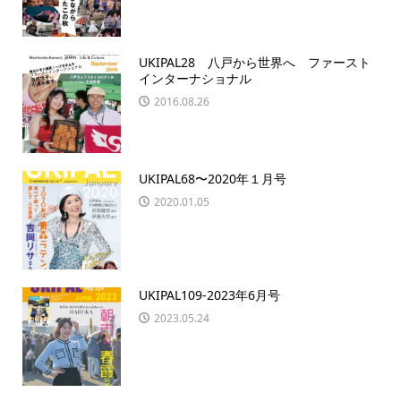
UKIPAL28 八戸から世界へ ファースト
インターナショナル
2016.08.26
UKIPAL68〜2020年１月号
2020.01.05
UKIPAL109-2023年6月号
2023.05.24