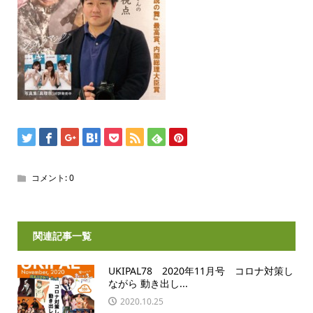
コメント:
0
関連記事一覧
UKIPAL78 2020年11月号 コロナ対策し
ながら 動き出し...
2020.10.25