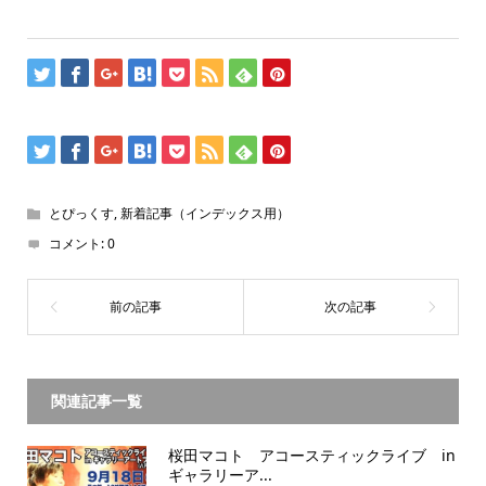
とぴっくす
,
新着記事（インデックス用）
コメント:
0
関連記事一覧
桜田マコト アコースティックライブ in
ギャラリーア...