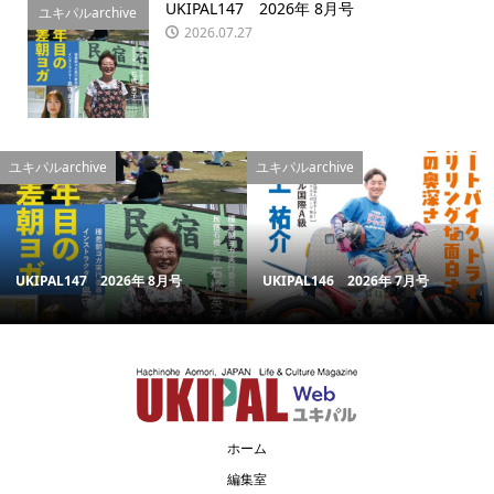
UKIPAL147 2026年 8月号
ユキパルarchive
2026.07.27
ユキパルarchive
ユキパルarchive
UKIPAL147 2026年 8月号
UKIPAL146 2026年 7月号
ホーム
編集室