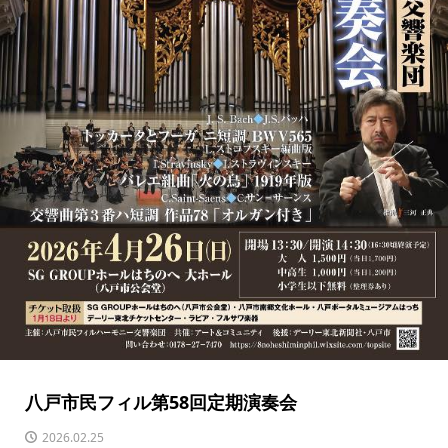
八戸市民フィル第58回定期演奏会
2026.02.25