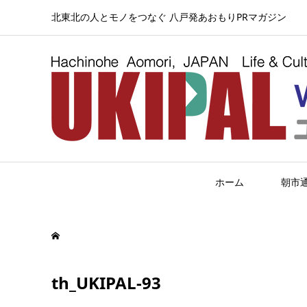
北東北の人とモノをつなぐ 八戸発あおもりPRマガジン
ホーム
朝市
th_UKIPAL-93