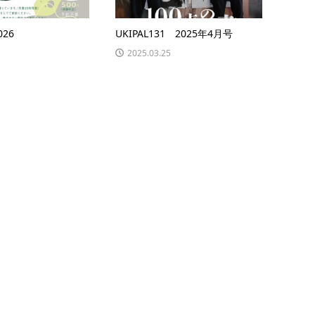
26
UKIPAL131 2025年4月号
2025.03.25