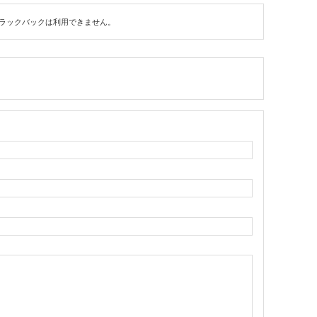
ラックバックは利用できません。