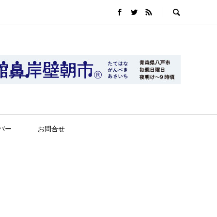
バー
お問合せ