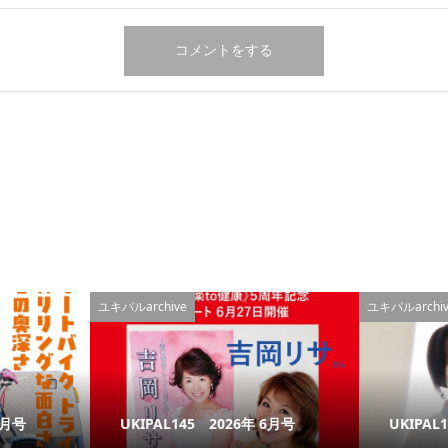
ユキパルarchive
ユキパルarchiv
7月号
UKIPAL145 2026年 6月号
UKIPAL