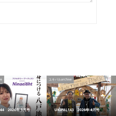
e
ユキパルarchive
144 2026年 5月号
UKIPAL143 2026年 4月号