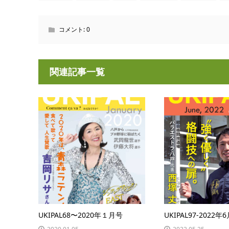
コメント:
0
関連記事一覧
UKIPAL68〜2020年１月号
UKIPAL97-2022年