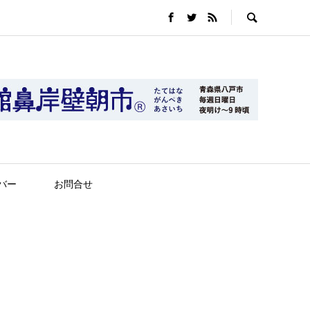
バー
お問合せ