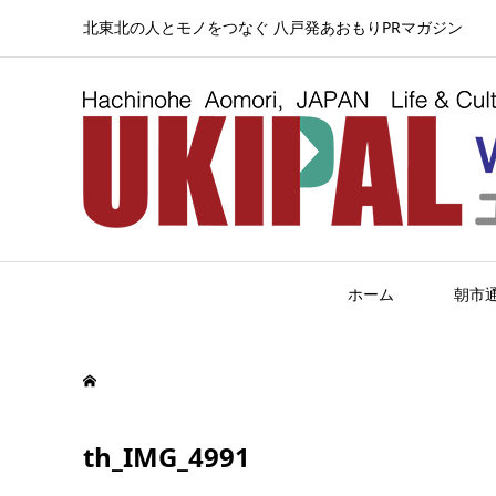
北東北の人とモノをつなぐ 八戸発あおもりPRマガジン
ホーム
朝市
th_IMG_4991