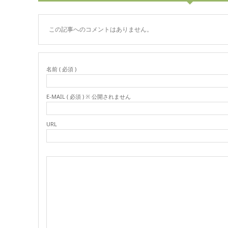
この記事へのコメントはありません。
名前 ( 必須 )
E-MAIL ( 必須 ) ※ 公開されません
URL