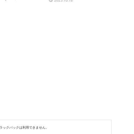
2025.10.18
ラックバックは利用できません。