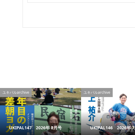
ユキパルarchive
ユキパルarchive
UKIPAL147 2026年 8月号
UKIPAL146 2026年 