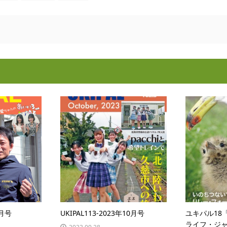
6月号
UKIPAL113-2023年10月号
ユキパル18
ライフ・ジャ