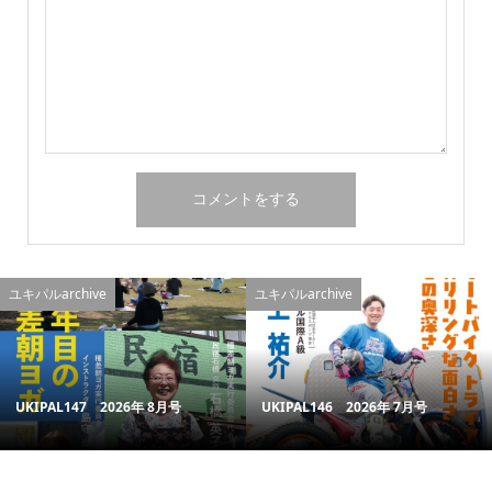
ユキパルarchive
ユキパルarchive
UKIPAL147 2026年 8月号
UKIPAL146 2026年 7月号