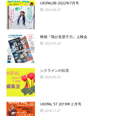
UKIPAL98-2022年7月号
2022.06.25
映画『我が友原子力』上映会
2023.05.24
シクラメンの伝言
2026.06.25
UKIPAL 57 2019年２月号
2018.11.27