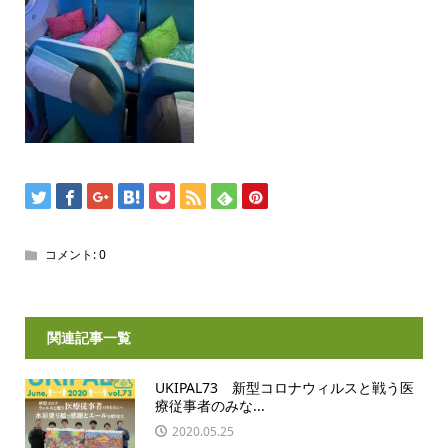
コメント:
0
関連記事一覧
UKIPAL73 新型コロナウィルスと戦う医
療従事者のみな...
2020.05.25