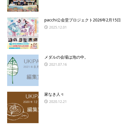
pacchi公会堂プロジェクト2026年2月15日
2025.12.01
メダルの会場は泡の中。
2021.07.16
家なき人々
2020.12.21