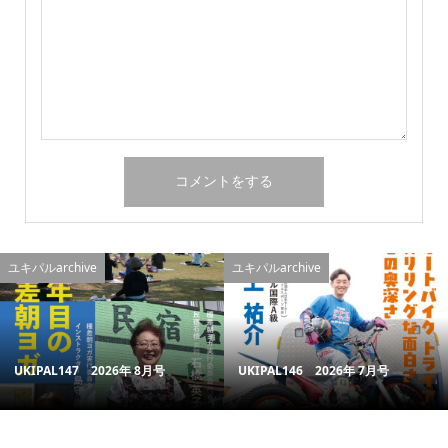
ユキパルarchive
ユキパルarchive
UKIPAL147 2026年 8月号
UKIPAL146 2026年 7月号