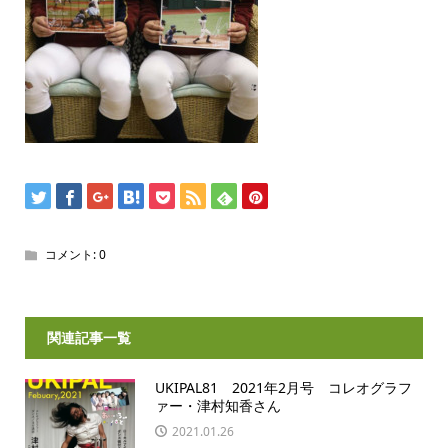
コメント:
0
関連記事一覧
UKIPAL81 2021年2月号 コレオグラフ
ァー・津村知香さん
2021.01.26