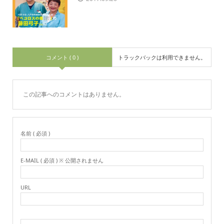
コメント ( 0 )
トラックバックは利用できません。
この記事へのコメントはありません。
名前 ( 必須 )
E-MAIL ( 必須 ) ※ 公開されません
URL