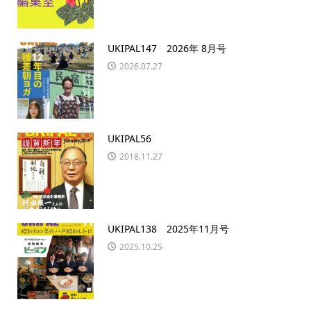
UKIPAL147 2026年 8月号
2026.07.27
UKIPAL56
2018.11.27
UKIPAL138 2025年11月号
2025.10.25