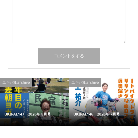
ユキパルarchive
ユキパルarchive
UKIPAL147 2026年 8月号
UKIPAL146 2026年 7月号