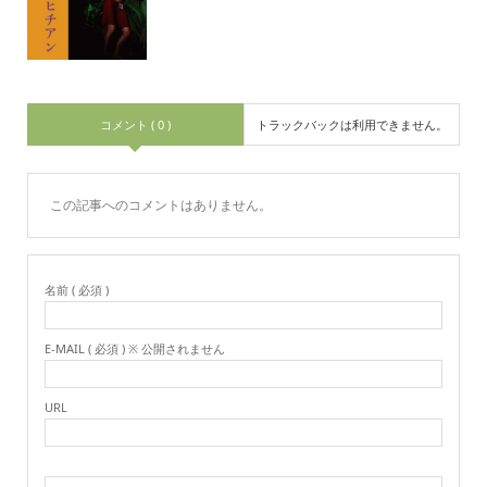
コメント ( 0 )
トラックバックは利用できません。
この記事へのコメントはありません。
名前 ( 必須 )
E-MAIL ( 必須 ) ※ 公開されません
URL