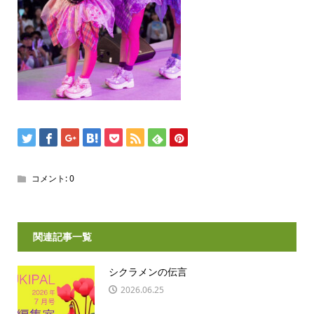
コメント:
0
関連記事一覧
シクラメンの伝言
2026.06.25