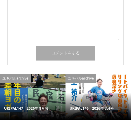
ユキパルarchive
ユキパルarchive
UKIPAL147 2026年 8月号
UKIPAL146 2026年 7月号