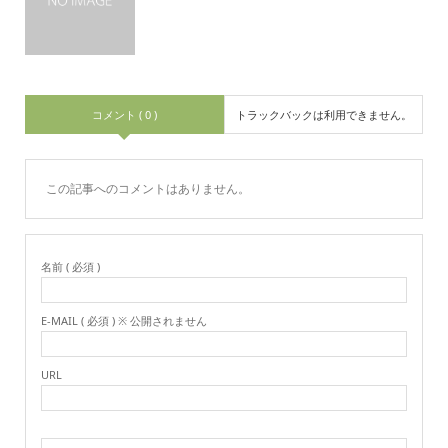
コメント ( 0 )
トラックバックは利用できません。
この記事へのコメントはありません。
名前 ( 必須 )
E-MAIL ( 必須 ) ※ 公開されません
URL