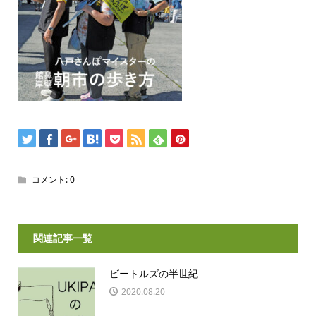
コメント:
0
関連記事一覧
ビートルズの半世紀
2020.08.20