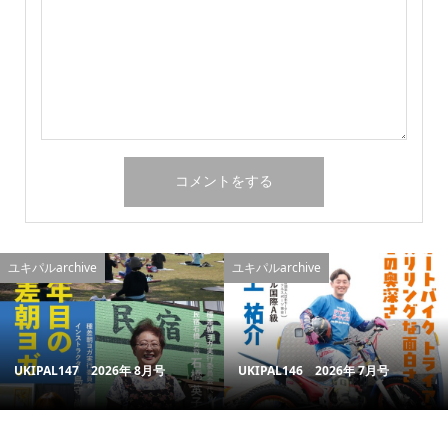
ユキパルarchive
ユキパルarchive
UKIPAL147 2026年 8月号
UKIPAL146 2026年 7月号