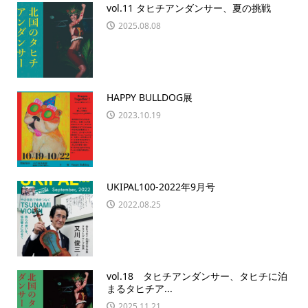
vol.11 タヒチアンダンサー、夏の挑戦
2025.08.08
HAPPY BULLDOG展
2023.10.19
UKIPAL100-2022年9月号
2022.08.25
vol.18 タヒチアンダンサー、タヒチに泊
まるタヒチア...
2025.11.21