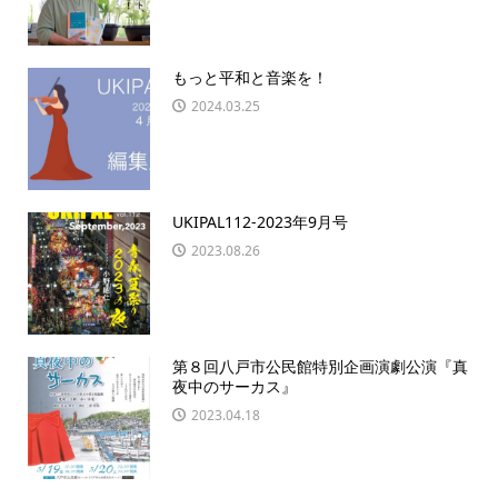
もっと平和と音楽を！
2024.03.25
UKIPAL112-2023年9月号
2023.08.26
第８回八戸市公民館特別企画演劇公演『真
夜中のサーカス』
2023.04.18