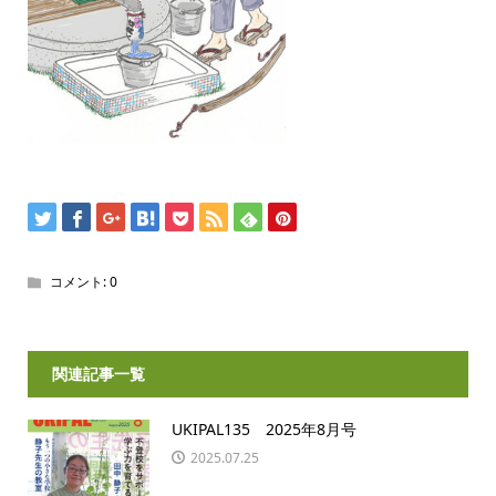
コメント:
0
関連記事一覧
UKIPAL135 2025年8月号
2025.07.25