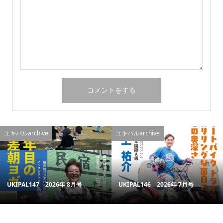
ユキパルarchive
ユキパルarchive
UKIPAL147 2026年 8月号
UKIPAL146 2026年 7月号