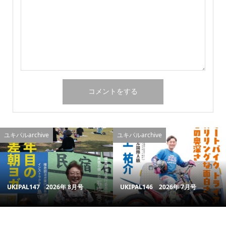
ユキパルarchive
ユキパルarchive
UKIPAL147 2026年 8月号
UKIPAL146 2026年 7月号