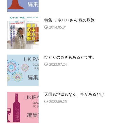
特集 ミネハハさん 魂の歌旅
2014.05.31
ひとりの良さもあるとです。
2023.07.24
天国も地獄もなく、空があるだけ
2022.09.25