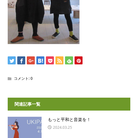
コメント:
0
関連記事一覧
もっと平和と音楽を！
2024.03.25