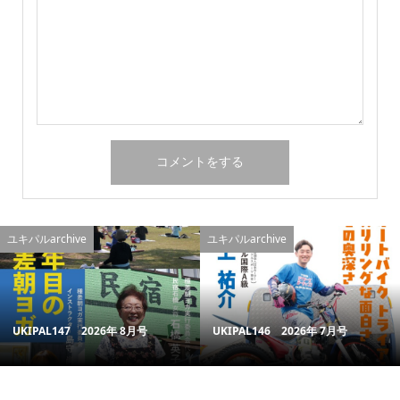
ユキパルarchive
ユキパルarchive
UKIPAL147 2026年 8月号
UKIPAL146 2026年 7月号