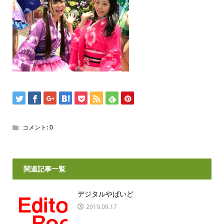
コメント:
0
関連記事一覧
デジタルやばいど
2019.09.17