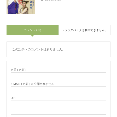
コメント ( 0 )
トラックバックは利用できません。
この記事へのコメントはありません。
名前 ( 必須 )
E-MAIL ( 必須 ) ※ 公開されません
URL