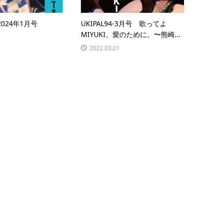
-2024年1月号
UKIPAL94-3月号 歌ってよ
MIYUKI、愛のために。〜熊崎...
2022.03.01