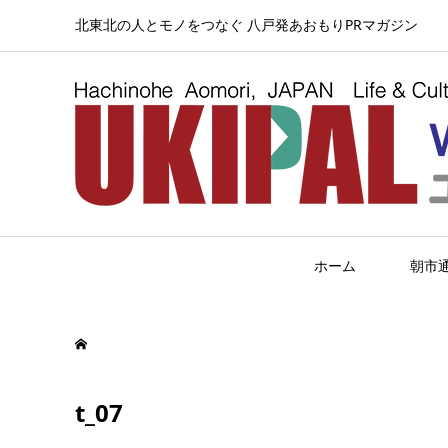
北東北の人とモノをつなぐ 八戸発あおもりPRマガジン
ホーム
朝市
t_07