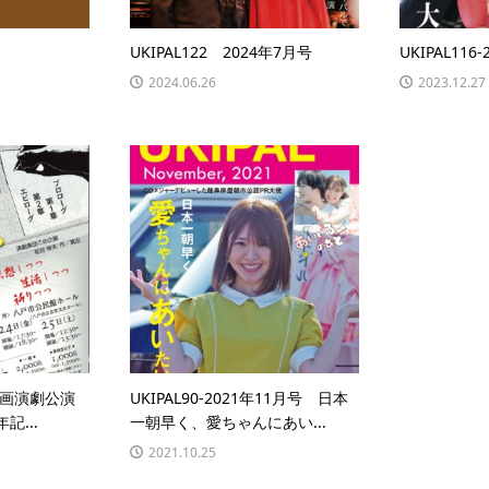
UKIPAL122 2024年7月号
UKIPAL116
2024.06.26
2023.12.27
画演劇公演
UKIPAL90-2021年11月号 日本
記...
一朝早く、愛ちゃんにあい...
2021.10.25