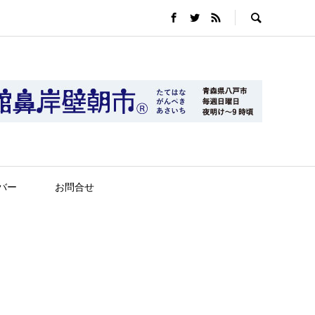
バー
お問合せ