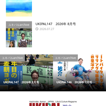
UKIPAL147 2026年 8月号
ユキパルarchive
2026.07.27
ユキパルarchive
ユキパルarchive
UKIPAL147 2026年 8月号
UKIPAL146 2026年 7月号