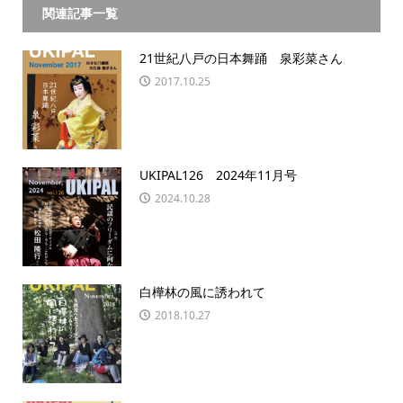
関連記事一覧
21世紀八戸の日本舞踊 泉彩菜さん
2017.10.25
UKIPAL126 2024年11月号
2024.10.28
白樺林の風に誘われて
2018.10.27