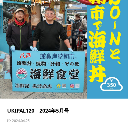
UKIPAL120 2024年5月号
2024.04.25