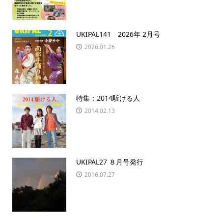
UKIPAL141 2026年 2月号
2026.01.26
特集：2014駈ける人
2014.02.13
UKIPAL27 ８月号発行
2016.07.27