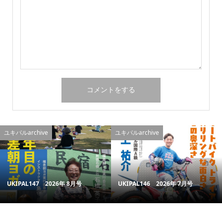
ユキパルarchive
ユキパルarchive
UKIPAL147 2026年 8月号
UKIPAL146 2026年 7月号