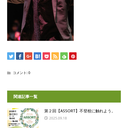
コメント:
0
関連記事一覧
第２回【ASSORT】不登校に触れよう。
2025.09.18