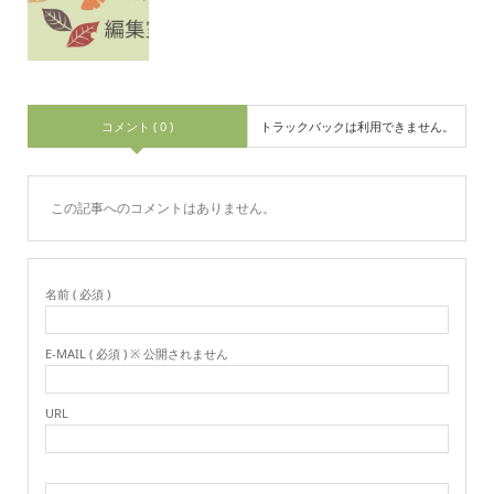
コメント ( 0 )
トラックバックは利用できません。
この記事へのコメントはありません。
名前 ( 必須 )
E-MAIL ( 必須 ) ※ 公開されません
URL