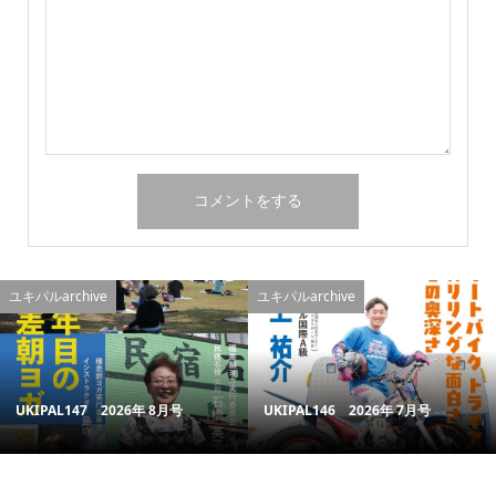
ユキパルarchive
ユキパルarchive
UKIPAL147 2026年 8月号
UKIPAL146 2026年 7月号