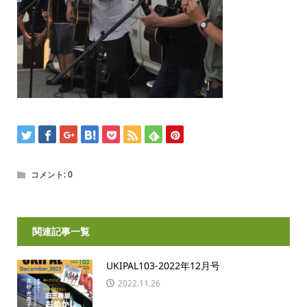
コメント:
0
関連記事一覧
UKIPAL103-2022年12月号
2022.11.26