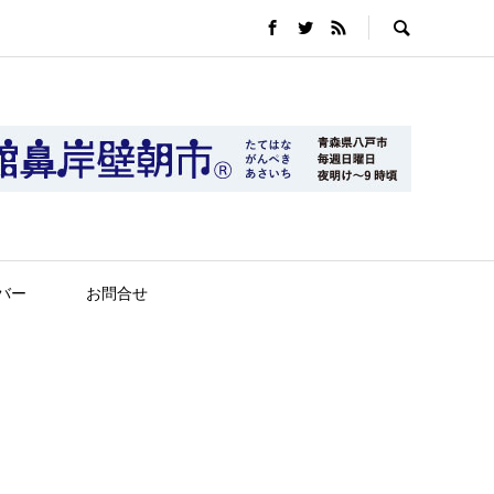
バー
お問合せ