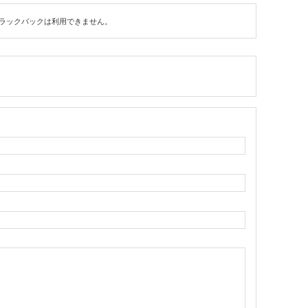
ラックバックは利用できません。