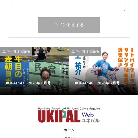
ユキパルarchive
ユキパルarchive
UKIPAL147 2026年 8月号
UKIPAL146 2026年 7月号
ホーム