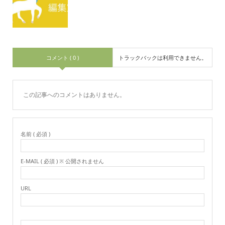
コメント ( 0 )
トラックバックは利用できません。
この記事へのコメントはありません。
名前 ( 必須 )
E-MAIL ( 必須 ) ※ 公開されません
URL