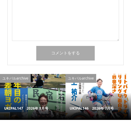
ユキパルarchive
ユキパルarchive
UKIPAL147 2026年 8月号
UKIPAL146 2026年 7月号