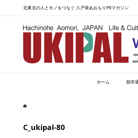
北東北の人とモノをつなぐ 八戸発あおもりPRマガジン
ホーム
朝市
C_ukipal-80