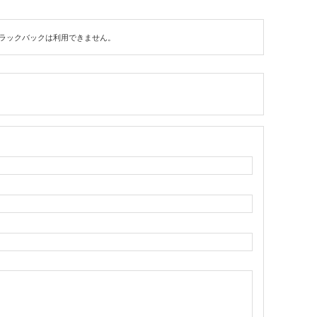
ラックバックは利用できません。