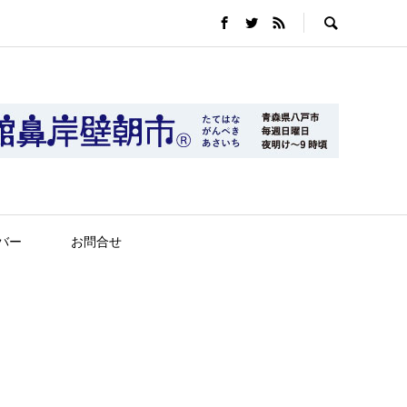
バー
お問合せ