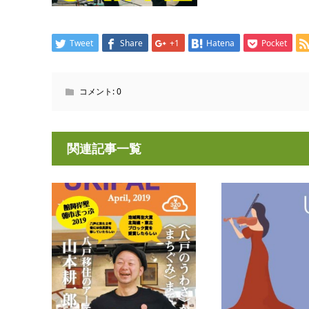
Tweet
Share
+1
Hatena
Pocket
コメント:
0
関連記事一覧