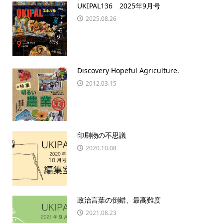
UKIPAL136 2025年9月号
2025.08.26
Discovery Hopeful Agriculture.
2012.03.15
印刷物の不思議
2020.10.08
政治言葉の倒錯、最高難度
2021.08.23