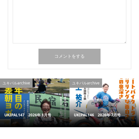
ユキパルarchive
ユキパルarchive
UKIPAL147 2026年 8月号
UKIPAL146 2026年 7月号