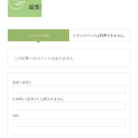
コメント ( 0 )
トラックバックは利用できません。
この記事へのコメントはありません。
名前 ( 必須 )
E-MAIL ( 必須 ) ※ 公開されません
URL