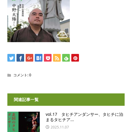
コメント:
0
関連記事一覧
vol.17 タヒチアンダンサー、タヒチに泊
まるタヒチア...
2025.11.07