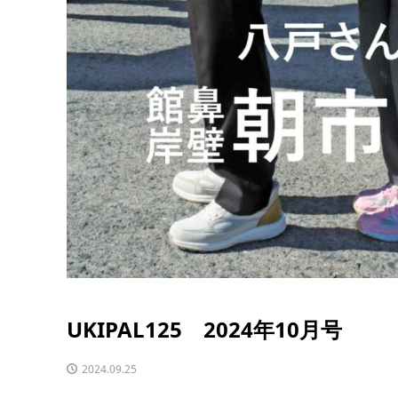
UKIPAL125 2024年10月号
2024.09.25