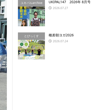
UKIPAL147 2026年 8月号
ユキパルarchive
2026.07.27
種差朝ヨガ2026
とぴっくす
2026.07.24