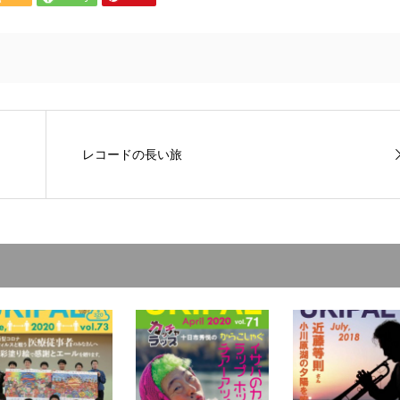
レコードの長い旅