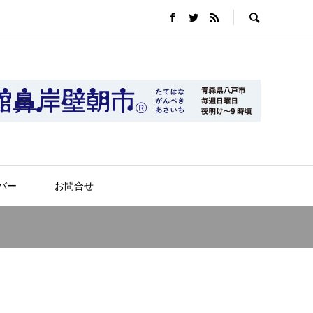
バー
お問合せ