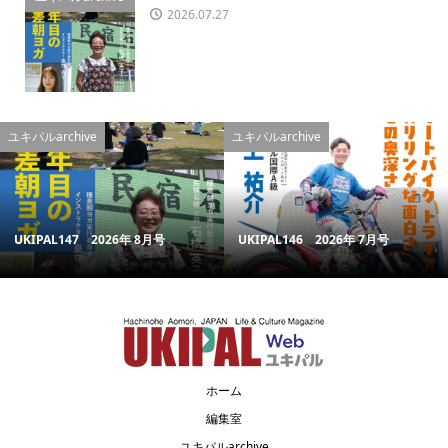
2026.07.27
ユキパルarchive
ユキパルarchive
UKIPAL147 2026年 8月号
UKIPAL146 2026年 7月号
ホーム
編集室
ユキパルarchive