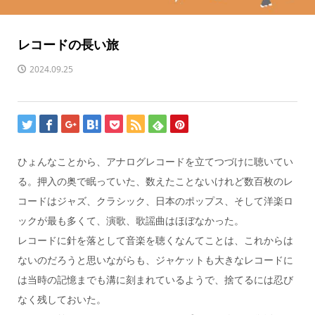
レコードの長い旅
2024.09.25
ひょんなことから、アナログレコードを立てつづけに聴いてい
る。押入の奥で眠っていた、数えたことないけれど数百枚のレ
コードはジャズ、クラシック、日本のポップス、そして洋楽ロ
ックが最も多くて、演歌、歌謡曲はほぼなかった。
レコードに針を落として音楽を聴くなんてことは、これからは
ないのだろうと思いながらも、ジャケットも大きなレコードに
は当時の記憶までも溝に刻まれているようで、捨てるには忍び
なく残しておいた。