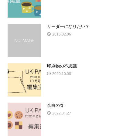
リーダーになりたい？
2015.02.06
印刷物の不思議
2020.10.08
余白の春
2022.01.27