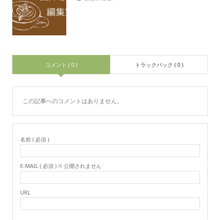
コメント ( 0 )
トラックバック ( 0 )
この記事へのコメントはありません。
名前 ( 必須 )
E-MAIL ( 必須 ) ※ 公開されません
URL