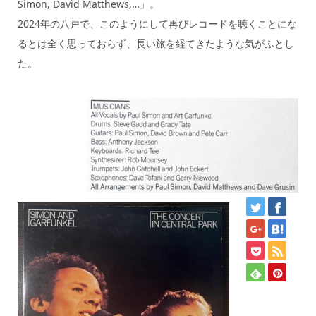
Simon, David Matthews,…」。
2024年の八戸で、このようにして再びレコードを聴くことにな
るとは全く思っておらず、長い旅を経てきたような気がふとし
た。